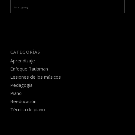
Etiquetas
CATEGORÍAS
Aprendizaje
Enfoque Taubman
Lesiones de los músicos
Pedagogía
Piano
Reeducación
Técnica de piano