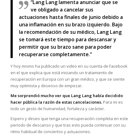
“Lang Lang lamenta anunciar que se
ve obligado a cancelar sus
actuaciones hasta finales de junio debido a
una inflamación en su brazo izquierdo. Bajo
la recomendación de su médico, Lang Lang
se tomará este tiempo para descansar y
permitir que su brazo sane para poder
recuperarse completamente.”
Y hoy mismo ha publicado un video en su cuenta de Facebook
en el que explica que está iniciando un tratamiento de
recuperación en Europa con un gran médico, y que se siente
muy optimista y deseoso de empezar.
Me sorprendió mucho ver que Lang Lang había decidido
hacer pública la razón de estas cancelaciones.
Para mi es
todo un gesto de humanidad, fortaleza y carácter.
Espero y deseo que tenga una recuperación completa en este
periodo de descanso y que tras esto pueda continuar con su
ritmo habitual de conciertos y actuaciones.