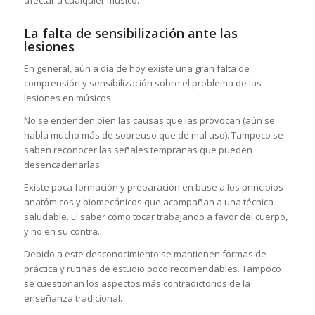
La falta de sensibilización ante las
lesiones
En general, aún a día de hoy existe una gran falta de
comprensión y sensibilización sobre el problema de las
lesiones en músicos.
No se entienden bien las causas que las provocan (aún se
habla mucho más de sobreuso que de mal uso). Tampoco se
saben reconocer las señales tempranas que pueden
desencadenarlas.
Existe poca formación y preparación en base a los principios
anatómicos y biomecánicos que acompañan a una técnica
saludable. El saber cómo tocar trabajando a favor del cuerpo,
y no en su contra.
Debido a este desconocimiento se mantienen formas de
práctica y rutinas de estudio poco recomendables. Tampoco
se cuestionan los aspectos más contradictorios de la
enseñanza tradicional.