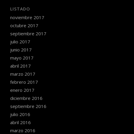
LISTADO
noviembre 2017
octubre 2017
septiembre 2017
julio 2017
junio 2017
mayo 2017
abril 2017
marzo 2017
febrero 2017
enero 2017
diciembre 2016
septiembre 2016
julio 2016
abril 2016
marzo 2016