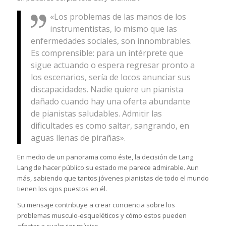
«Los problemas de las manos de los
instrumentistas, lo mismo que las
enfermedades sociales, son innombrables.
Es comprensible: para un intérprete que
sigue actuando o espera regresar pronto a
los escenarios, sería de locos anunciar sus
discapacidades. Nadie quiere un pianista
dañado cuando hay una oferta abundante
de pianistas saludables. Admitir las
dificultades es como saltar, sangrando, en
aguas llenas de pirañas».
En medio de un panorama como éste, la decisión de Lang
Lang de hacer público su estado me parece admirable. Aun
más, sabiendo que tantos jóvenes pianistas de todo el mundo
tienen los ojos puestos en él.
Su mensaje contribuye a crear conciencia sobre los
problemas musculo-esqueléticos y cómo estos pueden
afectar a cualquier músico.