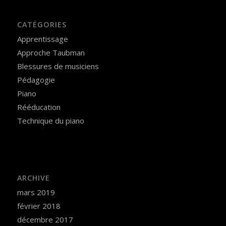
CATÉGORIES
Apprentissage
Approche Taubman
Blessures de musiciens
Pédagogie
Piano
Rééducation
Technique du piano
ARCHIVE
mars 2019
février 2018
décembre 2017