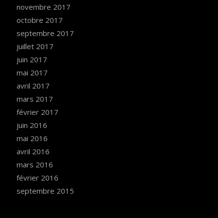
novembre 2017
octobre 2017
septembre 2017
juillet 2017
juin 2017
mai 2017
avril 2017
mars 2017
février 2017
juin 2016
mai 2016
avril 2016
mars 2016
février 2016
septembre 2015