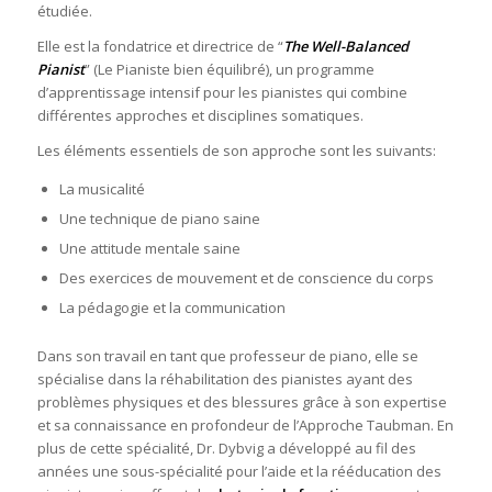
étudiée.
Elle est la fondatrice et directrice de “
The Well-Balanced
Pianist
” (Le Pianiste bien équilibré), un programme
d’apprentissage intensif pour les pianistes qui combine
différentes approches et disciplines somatiques.
Les éléments essentiels de son approche sont les suivants:
La musicalité
Une technique de piano saine
Une attitude mentale saine
Des exercices de mouvement et de conscience du corps
La pédagogie et la communication
Dans son travail en tant que professeur de piano, elle se
spécialise dans la réhabilitation des pianistes ayant des
problèmes physiques et des blessures grâce à son expertise
et sa connaissance en profondeur de l’Approche Taubman. En
plus de cette spécialité, Dr. Dybvig a développé au fil des
années une sous-spécialité pour l’aide et la rééducation des