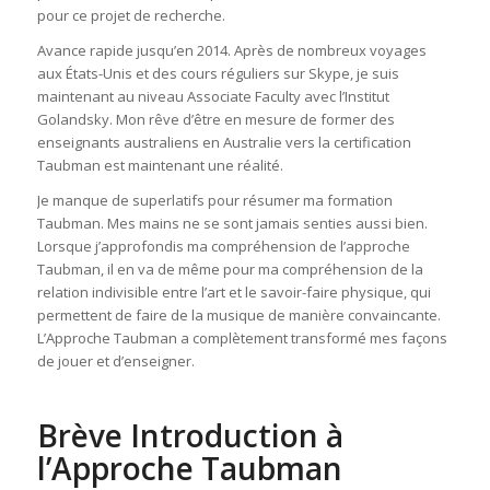
pour ce projet de recherche.
Avance rapide jusqu’en 2014. Après de nombreux voyages
aux États-Unis et des cours réguliers sur Skype, je suis
maintenant au niveau Associate Faculty avec l’Institut
Golandsky. Mon rêve d’être en mesure de former des
enseignants australiens en Australie vers la certification
Taubman est maintenant une réalité.
Je manque de superlatifs pour résumer ma formation
Taubman. Mes mains ne se sont jamais senties aussi bien.
Lorsque j’approfondis ma compréhension de l’approche
Taubman, il en va de même pour ma compréhension de la
relation indivisible entre l’art et le savoir-faire physique, qui
permettent de faire de la musique de manière convaincante.
L’Approche Taubman a complètement transformé mes façons
de jouer et d’enseigner.
Brève Introduction à
l’Approche Taubman