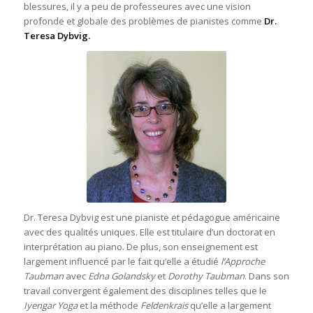
blessures, il y a peu de professeures avec une vision
profonde et globale des problèmes de pianistes comme
Dr.
Teresa Dybvig.
Dr. Teresa Dybvig est une pianiste et pédagogue américaine
avec des qualités uniques. Elle est titulaire d’un doctorat en
interprétation au piano. De plus, son enseignement est
largement influencé par le fait qu’elle a étudié
l’Approche
Taubman
avec
Edna Golandsky
et
Dorothy Taubman
. Dans son
travail convergent également des disciplines telles que le
Iyengar Yoga
et la méthode
Feldenkrais
qu’elle a largement