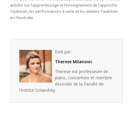
articles sur l’apprentissage et l’enseignement de l’approche
Taubman, les performances à venir et les ateliers Taubman
en l’Australie.
Ecrit par:
Therese Milanovic
Therese est professeure de
piano, concertiste et membre
Associée de la Faculté de
l’Institut Golandsky.