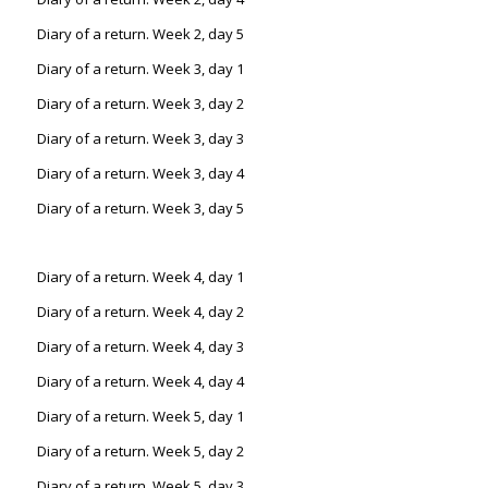
Diary of a return. Week 2, day 5
Diary of a return. Week 3, day 1
Diary of a return. Week 3, day 2
Diary of a return. Week 3, day 3
Diary of a return. Week 3, day 4
Diary of a return. Week 3, day 5
Diary of a return. Week 4, day 1
Diary of a return. Week 4, day 2
Diary of a return. Week 4, day 3
Diary of a return. Week 4, day 4
Diary of a return. Week 5, day 1
Diary of a return. Week 5, day 2
Diary of a return. Week 5, day 3