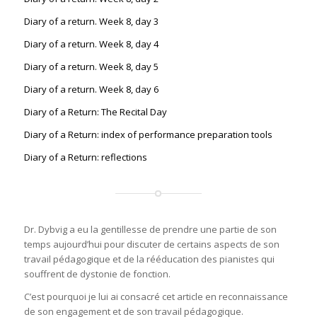
Diary of a return. Week 8, day 3
Diary of a return. Week 8, day 4
Diary of a return. Week 8, day 5
Diary of a return. Week 8, day 6
Diary of a Return: The Recital Day
Diary of a Return: index of performance preparation tools
Diary of a Return: reflections
Dr. Dybvig a eu la gentillesse de prendre une partie de son
temps aujourd’hui pour discuter de certains aspects de son
travail pédagogique et de la rééducation des pianistes qui
souffrent de dystonie de fonction.
C’est pourquoi je lui ai consacré cet article en reconnaissance
de son engagement et de son travail pédagogique.