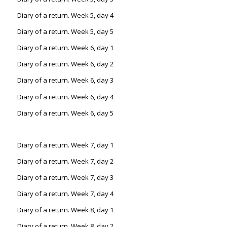
Diary of a return. Week 5, day 4
Diary of a return. Week 5, day 5
Diary of a return. Week 6, day 1
Diary of a return. Week 6, day 2
Diary of a return. Week 6, day 3
Diary of a return. Week 6, day 4
Diary of a return. Week 6, day 5
Diary of a return. Week 7, day 1
Diary of a return. Week 7, day 2
Diary of a return. Week 7, day 3
Diary of a return. Week 7, day 4
Diary of a return. Week 8, day 1
Diary of a return. Week 8, day 2