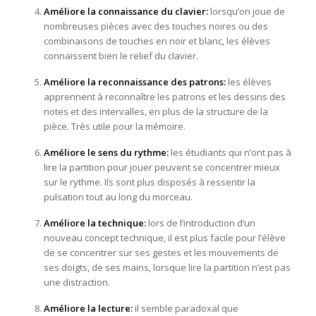
Améliore la connaissance du clavier:
lorsqu’on joue de
nombreuses pièces avec des touches noires ou des
combinaisons de touches en noir et blanc, les élèves
connaissent bien le relief du clavier.
Améliore la reconnaissance des patrons:
les élèves
apprennent à reconnaître les patrons et les dessins des
notes et des intervalles, en plus de la structure de la
pièce. Très utile pour la mémoire.
Améliore le sens du rythme:
les étudiants qui n’ont pas à
lire la partition pour jouer peuvent se concentrer mieux
sur le rythme. Ils sont plus disposés à ressentir la
pulsation tout au long du morceau.
Améliore la technique:
lors de l’introduction d’un
nouveau concept technique, il est plus facile pour l’élève
de se concentrer sur ses gestes et les mouvements de
ses doigts, de ses mains, lorsque lire la partition n’est pas
une distraction.
Améliore la lecture:
il semble paradoxal que