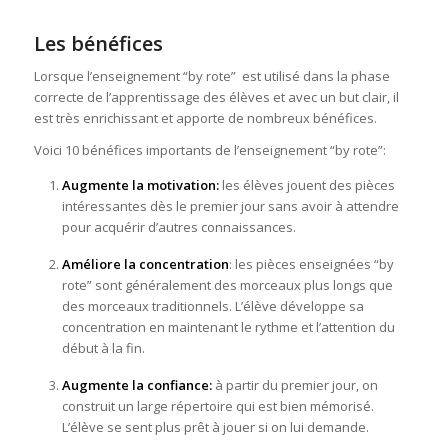
Les bénéfices
Lorsque l’enseignement “by rote” est utilisé dans la phase
correcte de l’apprentissage des élèves et avec un but clair, il
est très enrichissant et apporte de nombreux bénéfices.
Voici 10 bénéfices importants de l’enseignement “by rote”:
Augmente la motivation:
les élèves jouent des pièces
intéressantes dès le premier jour sans avoir à attendre
pour acquérir d’autres connaissances.
Améliore la concentration
: les pièces enseignées “by
rote” sont généralement des morceaux plus longs que
des morceaux traditionnels. L’élève développe sa
concentration en maintenant le rythme et l’attention du
début à la fin.
Augmente la confiance:
à partir du premier jour, on
construit un large répertoire qui est bien mémorisé.
L’élève se sent plus prêt à jouer si on lui demande.