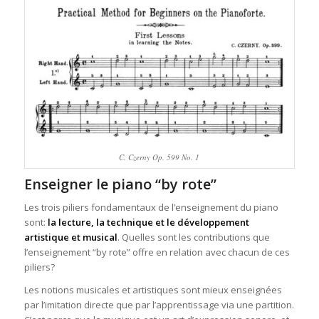
C. Czerny Op. 599 No. 1
Enseigner le piano “by rote”
Les trois piliers fondamentaux de l’enseignement du piano
sont:
la lecture, la technique et le développement
artistique et musical
. Quelles sont les contributions que
l’enseignement “by rote” offre en relation avec chacun de ces
piliers?
Les notions musicales et artistiques sont mieux enseignées
par l’imitation directe que par l’apprentissage via une partition.