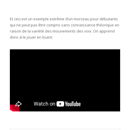
Et ceci est un exemple extrême d’un morceau pour débutants
qui ne peut pas être compris sans connaissance théorique en
raison de la variété des mouvements des voix. On apprend
donc à le jouer en lisant: