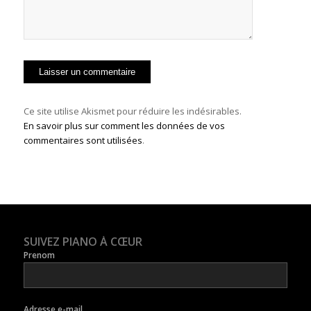
Ce site utilise Akismet pour réduire les indésirables.
En savoir plus sur comment les données de vos
commentaires sont utilisées
.
SUIVEZ PIANO À CŒUR
Prenom
Adresse e-mail