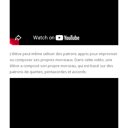
L’élève peut même utiliser des patrons appris pour improviser
ou composer ses propres morceaux. Dans cette vidéo, une
élève a composé son propre morceau, qui est basé sur des
patrons de quintes, pentacordes et accords: