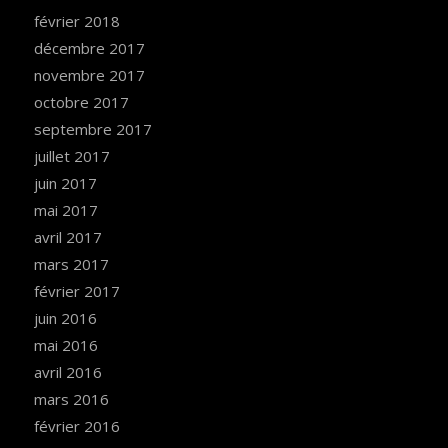
février 2018
décembre 2017
novembre 2017
octobre 2017
septembre 2017
juillet 2017
juin 2017
mai 2017
avril 2017
mars 2017
février 2017
juin 2016
mai 2016
avril 2016
mars 2016
février 2016