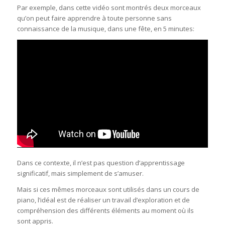
Par exemple, dans cette vidéo sont montrés deux morceaux
qu’on peut faire apprendre à toute personne sans
connaissance de la musique, dans une fête, en 5 minutes:
Dans ce contexte, il n’est pas question d’apprentissage
significatif, mais simplement de s’amuser.
Mais si ces mêmes morceaux sont utilisés dans un cours de
piano, l’idéal est de réaliser un travail d’exploration et de
compréhension des différents éléments au moment où ils
sont appris.