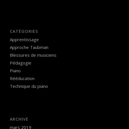
CATÉGORIES
Apprentissage
Approche Taubman
Blessures de musiciens
Pédagogie
Piano
Rééducation
Technique du piano
ARCHIVE
mars 2019