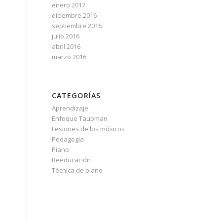
enero 2017
diciembre 2016
septiembre 2016
julio 2016
abril 2016
marzo 2016
a
CATEGORÍAS
Aprendizaje
Enfoque Taubman
Lesiones de los músicos
Pedagogía
Piano
Reeducación
Técnica de piano