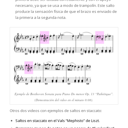
necesario, ya que se usa a modo de trampolín. Este salto
produce la sensación física de que el brazo es enviado de
la primera a la segunda nota.
Ejemplo de Beethoven Sonata para Piano Do menor Op. 13 “Pathétique”.
(Demostración del video en el minuto 0:08).
Otros dos videos con ejemplos de saltos en staccato:
Saltos en staccato en el Vals “Mephisto” de Liszt.