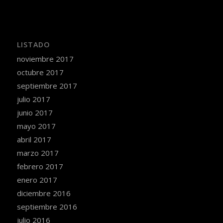
LISTADO
noviembre 2017
octubre 2017
septiembre 2017
julio 2017
junio 2017
mayo 2017
abril 2017
marzo 2017
febrero 2017
enero 2017
diciembre 2016
septiembre 2016
julio 2016