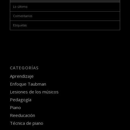
Lo último
Comentarios
Etiquetas
CATEGORÍAS
Aprendizaje
Enfoque Taubman
Lesiones de los músicos
Pedagogía
Piano
Reeducación
Técnica de piano