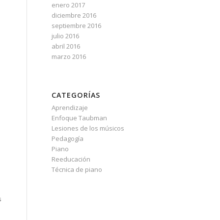
enero 2017
diciembre 2016
septiembre 2016
julio 2016
abril 2016
marzo 2016
CATEGORÍAS
Aprendizaje
Enfoque Taubman
Lesiones de los músicos
Pedagogía
Piano
Reeducación
Técnica de piano
s