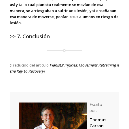
así y tal o cual pianista realmente se movían de esa
manera, se arriesgaban a sufrir una lesión, y si enseñaban
esa manera de moverse, ponían a sus alumnos en riesgo de
lesión.
>> 7. Conclusión
(Traducido del artículo
Pianists’ Injuries: Movement Retraining is
the Key to Recovery
).
Escrito
por:
Thomas
Carson