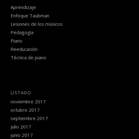
Aprendizaje
Enfoque Taubman
Lesiones de los músicos
Pedagogía
Piano
Reeducación
Técnica de piano
LISTADO
noviembre 2017
octubre 2017
septiembre 2017
julio 2017
junio 2017