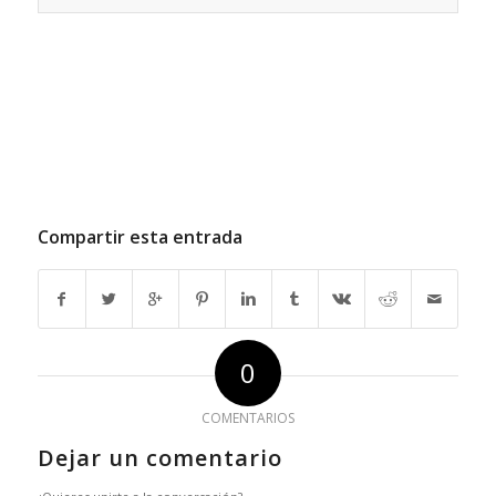
Compartir esta entrada
0
COMENTARIOS
Dejar un comentario