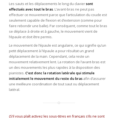
Les sauts et les déplacements le long du clavier
sont
effectués avec tout le bras
. L’avant-bras ne peut pas
effectuer ce mouvement parce que l’articulation du coude est
seulement capable de flexion et d’extension (comme pour
faire rebondir une balle). Par conséquent, comme tout le bras
se déplace à droite et à gauche, le mouvement vient de
l’épaule et doit être permis.
Le mouvement de l’épaule est angulaire, ce qui signifie qu’un
petit déplacement à l’épaule a pour résultat un grand
déplacement de la main. Cependant, cela reste un
mouvement relativement lent. La rotation de l’avant-bras est
un des mouvements les plus rapides à la disposition des
pianistes.
C’est donc la rotation latérale qui stimule
initialement le mouvement du reste du bras
afin d’assurer
une meilleure coordination de tout saut ou déplacement
latéral.
(S’il vous plaît activez les sous-titres en français s’ils ne sont