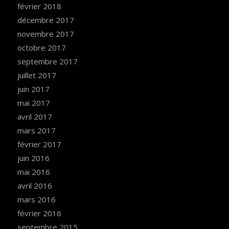
février 2018
décembre 2017
novembre 2017
octobre 2017
septembre 2017
juillet 2017
juin 2017
mai 2017
avril 2017
mars 2017
février 2017
juin 2016
mai 2016
avril 2016
mars 2016
février 2016
septembre 2015