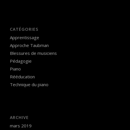
CATÉGORIES
Apprentissage
Approche Taubman
Blessures de musiciens
Pédagogie
Piano
Rééducation
Technique du piano
ARCHIVE
mars 2019