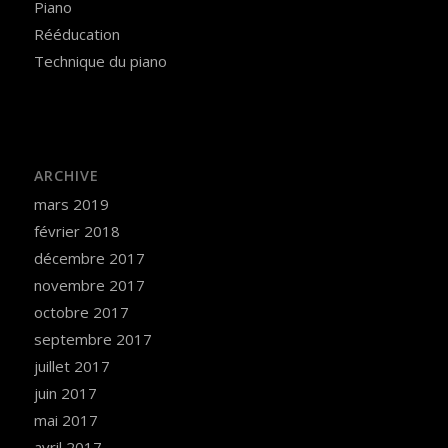
Piano
Rééducation
Technique du piano
ARCHIVE
mars 2019
février 2018
décembre 2017
novembre 2017
octobre 2017
septembre 2017
juillet 2017
juin 2017
mai 2017
avril 2017