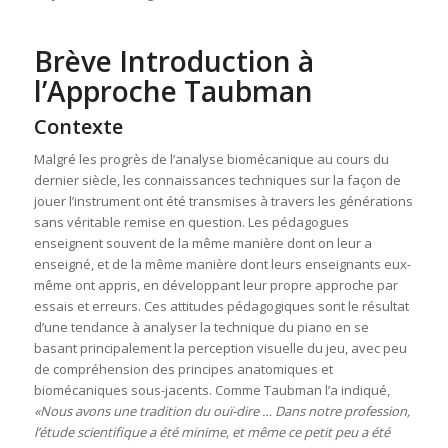
Brève Introduction à
l’Approche Taubman
Contexte
Malgré les progrès de l’analyse biomécanique au cours du
dernier siècle, les connaissances techniques sur la façon de
jouer l’instrument ont été transmises à travers les générations
sans véritable remise en question. Les pédagogues
enseignent souvent de la même manière dont on leur a
enseigné, et de la même manière dont leurs enseignants eux-
même ont appris, en développant leur propre approche par
essais et erreurs. Ces attitudes pédagogiques sont le résultat
d’une tendance à analyser la technique du piano en se
basant principalement la perception visuelle du jeu, avec peu
de compréhension des principes anatomiques et
biomécaniques sous-jacents. Comme Taubman l’a indiqué,
«Nous avons une tradition du ouï-dire … Dans notre profession,
l’étude scientifique a été minime, et même ce petit peu a été