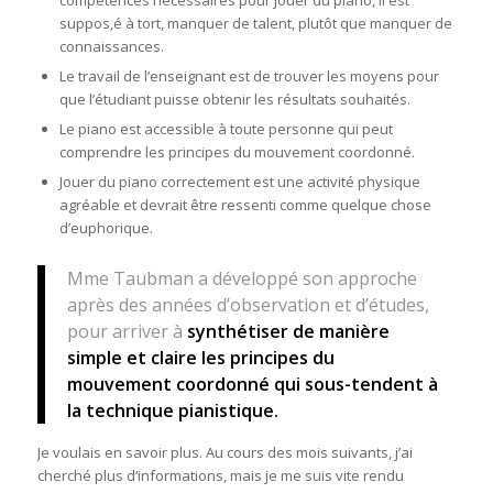
compétences nécessaires pour jouer du piano, il est
suppos,é à tort, manquer de talent, plutôt que manquer de
connaissances.
Le travail de l’enseignant est de trouver les moyens pour
que l’étudiant puisse obtenir les résultats souhaités.
Le piano est accessible à toute personne qui peut
comprendre les principes du mouvement coordonné.
Jouer du piano correctement est une activité physique
agréable et devrait être ressenti comme quelque chose
d’euphorique.
Mme Taubman a développé son approche
après des années d’observation et d’études,
pour arriver à
synthétiser de manière
simple et claire les principes du
mouvement coordonné qui sous-tendent à
la technique pianistique.
Je voulais en savoir plus. Au cours des mois suivants, j’ai
cherché plus d’informations, mais je me suis vite rendu