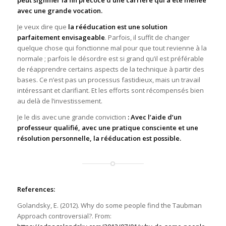
avec une grande vocation.
Je veux dire que
la rééducation est une solution
parfaitement envisageable
. Parfois, il suffit de changer
quelque chose qui fonctionne mal pour que tout revienne à la
normale ; parfois le désordre est si grand qu’il est préférable
de réapprendre certains aspects de la technique à partir des
bases. Ce n’est pas un processus fastidieux, mais un travail
intéressant et clarifiant. Et les efforts sont récompensés bien
au delà de l’investissement.
Je le dis avec une grande conviction
: Avec l’aide d’un
professeur qualifié, avec une pratique consciente et une
résolution personnelle, la rééducation est possible.
References:
Golandsky, E. (2012). Why do some people find the Taubman
Approach controversial?. From: