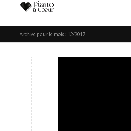
Archive pour le mois : 12/2017