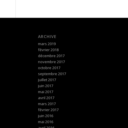
ARCHIVE
mars 2019
février 2018
décembre 2017
novembre 2017
octobre 2017
septembre 2017
juillet 2017
juin 2017
mai 2017
avril 2017
mars 2017
février 2017
juin 2016
mai 2016
avril 2016