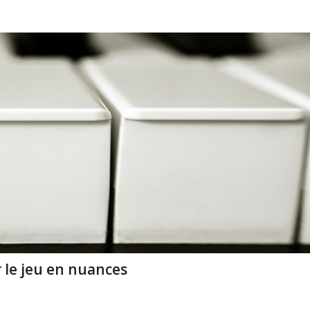
r le jeu en nuances