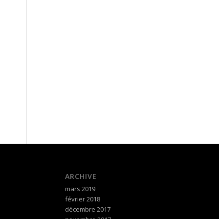
ARCHIVE
mars 2019
février 2018
décembre 2017