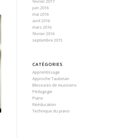
février 2017
juin 2016
mai 2016
avril 2016
mars 2016
février 2016
septembre 2015
CATÉGORIES
Apprentissage
Approche Taubman
Blessures de musiciens
Pédagogie
Piano
Rééducation
Technique du piano