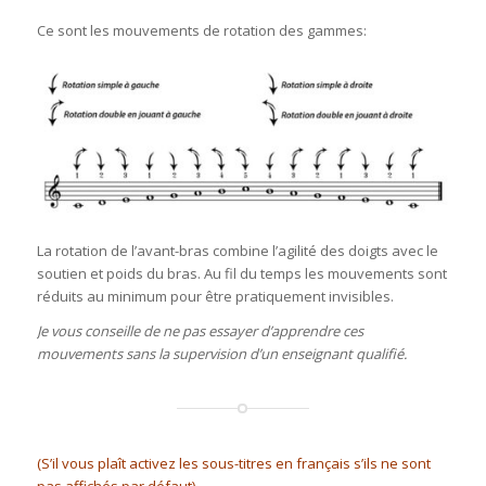
Ce sont les mouvements de rotation des gammes:
La rotation de l’avant-bras combine l’agilité des doigts avec le
soutien et poids du bras. Au fil du temps les mouvements sont
réduits au minimum pour être pratiquement invisibles.
Je vous conseille de ne pas essayer d’apprendre ces
mouvements sans la supervision d’un enseignant qualifié.
(S’il vous plaît activez les sous-titres en français s’ils ne sont