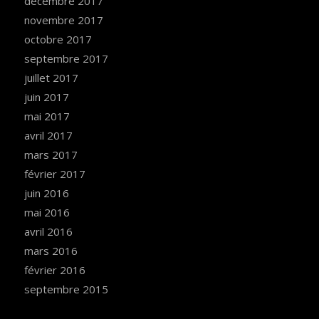
décembre 2017
novembre 2017
octobre 2017
septembre 2017
juillet 2017
juin 2017
mai 2017
avril 2017
mars 2017
février 2017
juin 2016
mai 2016
avril 2016
mars 2016
février 2016
septembre 2015