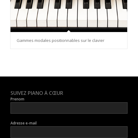
Gammes modales positionnables sur le clavier
SUIVEZ PIANO À CŒUR
Prenom
Adresse e-mail