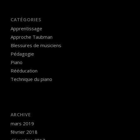
CATÉGORIES
Apprentissage
Approche Taubman
Blessures de musiciens
Pédagogie
Piano
Rééducation
Technique du piano
ARCHIVE
mars 2019
février 2018