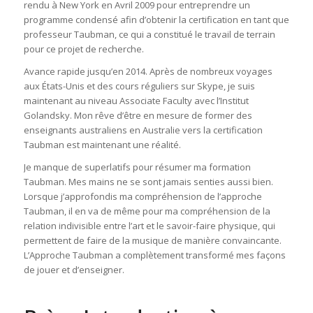
rendu à New York en Avril 2009 pour entreprendre un
programme condensé afin d’obtenir la certification en tant que
professeur Taubman, ce qui a constitué le travail de terrain
pour ce projet de recherche.
Avance rapide jusqu’en 2014. Après de nombreux voyages
aux États-Unis et des cours réguliers sur Skype, je suis
maintenant au niveau Associate Faculty avec l’Institut
Golandsky. Mon rêve d’être en mesure de former des
enseignants australiens en Australie vers la certification
Taubman est maintenant une réalité.
Je manque de superlatifs pour résumer ma formation
Taubman. Mes mains ne se sont jamais senties aussi bien.
Lorsque j’approfondis ma compréhension de l’approche
Taubman, il en va de même pour ma compréhension de la
relation indivisible entre l’art et le savoir-faire physique, qui
permettent de faire de la musique de manière convaincante.
L’Approche Taubman a complètement transformé mes façons
de jouer et d’enseigner.