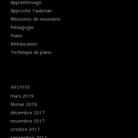
Apprentissage
Approche Taubman
Blessures de musiciens
Pédagogie
Piano
Rééducation
Technique du piano
ARCHIVE
mars 2019
février 2018
décembre 2017
novembre 2017
octobre 2017
septembre 2017