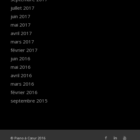
juillet 2017
juin 2017
mai 2017
avril 2017
mars 2017
février 2017
juin 2016
mai 2016
avril 2016
mars 2016
février 2016
septembre 2015
© Piano à Cœur 2016