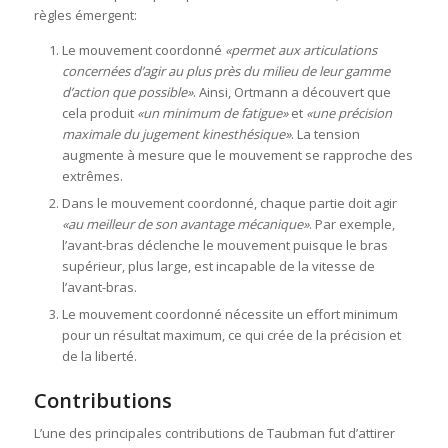
règles émergent:
Le mouvement coordonné
«permet aux articulations
concernées d’agir au plus près du milieu de leur gamme
d’action que possible»
. Ainsi, Ortmann a découvert que
cela produit
«un minimum de fatigue»
et
«une précision
maximale du jugement kinesthésique»
. La tension
augmente à mesure que le mouvement se rapproche des
extrêmes.
Dans le mouvement coordonné, chaque partie doit agir
«au meilleur de son avantage mécanique»
. Par exemple,
l’avant-bras déclenche le mouvement puisque le bras
supérieur, plus large, est incapable de la vitesse de
l’avant-bras.
Le mouvement coordonné nécessite un effort minimum
pour un résultat maximum, ce qui crée de la précision et
de la liberté.
Contributions
L’une des principales contributions de Taubman fut d’attirer