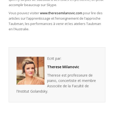
accomplir beaucoup sur Skype.
Vous pouvez visiter
www.theresemilanovic.com
pour lire des
articles sur l’apprentissage et l’enseignement de l’approche
Taubman, les performances à venir et les ateliers Taubman
en l’Australie.
Ecrit par:
Therese Milanovic
Therese est professeure de
piano, concertiste et membre
Associée de la Faculté de
l’Institut Golandsky.