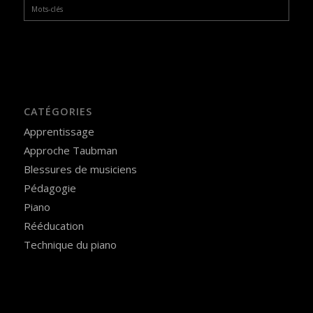
Mots-clés
CATÉGORIES
Apprentissage
Approche Taubman
Blessures de musiciens
Pédagogie
Piano
Rééducation
Technique du piano