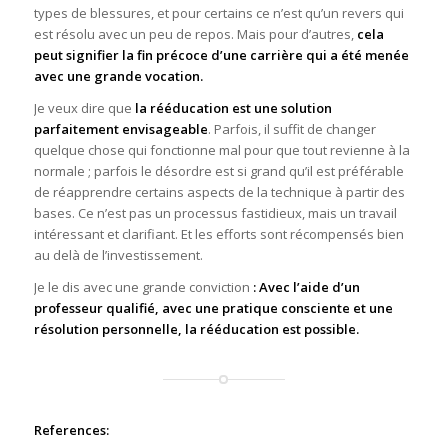
types de blessures, et pour certains ce n’est qu’un revers qui
est résolu avec un peu de repos. Mais pour d’autres,
cela
peut signifier la fin précoce d’une carrière qui a été menée
avec une grande vocation.
Je veux dire que
la rééducation est une solution
parfaitement envisageable
. Parfois, il suffit de changer
quelque chose qui fonctionne mal pour que tout revienne à la
normale ; parfois le désordre est si grand qu’il est préférable
de réapprendre certains aspects de la technique à partir des
bases. Ce n’est pas un processus fastidieux, mais un travail
intéressant et clarifiant. Et les efforts sont récompensés bien
au delà de l’investissement.
Je le dis avec une grande conviction
: Avec l’aide d’un
professeur qualifié, avec une pratique consciente et une
résolution personnelle, la rééducation est possible.
References: