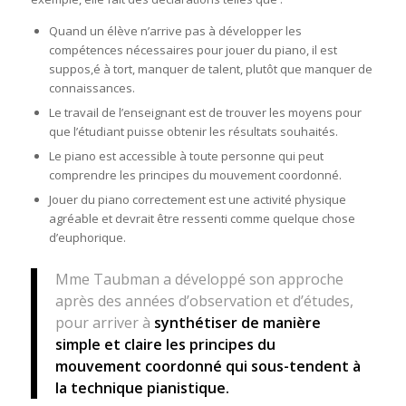
Quand un élève n’arrive pas à développer les
compétences nécessaires pour jouer du piano, il est
suppos,é à tort, manquer de talent, plutôt que manquer de
connaissances.
Le travail de l’enseignant est de trouver les moyens pour
que l’étudiant puisse obtenir les résultats souhaités.
Le piano est accessible à toute personne qui peut
comprendre les principes du mouvement coordonné.
Jouer du piano correctement est une activité physique
agréable et devrait être ressenti comme quelque chose
d’euphorique.
Mme Taubman a développé son approche
après des années d’observation et d’études,
pour arriver à
synthétiser de manière
simple et claire les principes du
mouvement coordonné qui sous-tendent à
la technique pianistique.