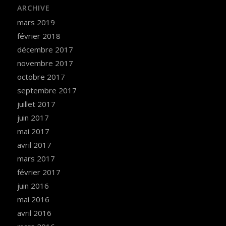
ARCHIVE
mars 2019
février 2018
décembre 2017
novembre 2017
octobre 2017
septembre 2017
juillet 2017
juin 2017
mai 2017
avril 2017
mars 2017
février 2017
juin 2016
mai 2016
avril 2016