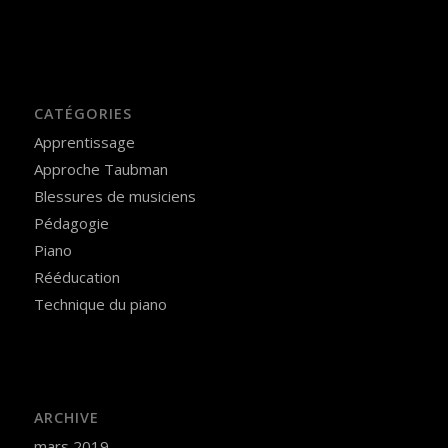
CATÉGORIES
Apprentissage
Approche Taubman
Blessures de musiciens
Pédagogie
Piano
Rééducation
Technique du piano
ARCHIVE
mars 2019