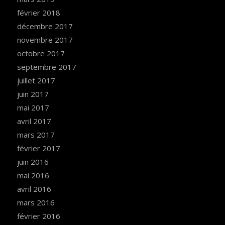
février 2018
décembre 2017
novembre 2017
octobre 2017
septembre 2017
juillet 2017
juin 2017
mai 2017
avril 2017
mars 2017
février 2017
juin 2016
mai 2016
avril 2016
mars 2016
février 2016