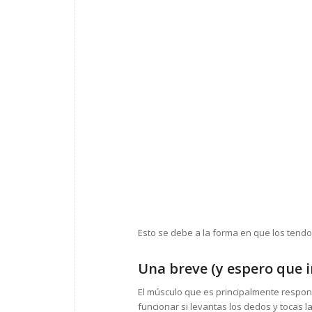
Esto se debe a la forma en que los tend
Una breve (y espero que 
El músculo que es principalmente respon
funcionar si levantas los dedos y tocas 