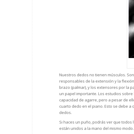
Nuestros dedos no tienen músculos. Son
responsables de la extensión y la flexión 
brazo (palmar), y los extensores por la p
un papel importante. Los estudios sobre 
capacidad de agarre, pero a pesar de ell
cuarto dedo en el piano. Esto se debe a q
dedos.
Si haces un puño, podrás ver que todos lo
están unidos a la mano del mismo modo.