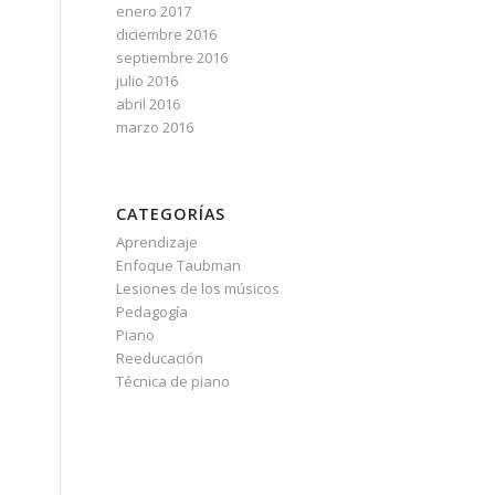
enero 2017
diciembre 2016
septiembre 2016
julio 2016
abril 2016
marzo 2016
CATEGORÍAS
Aprendizaje
Enfoque Taubman
Lesiones de los músicos
Pedagogía
Piano
Reeducación
Técnica de piano
l