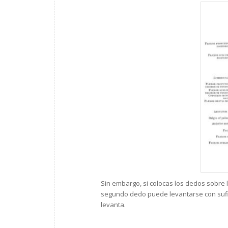
Sin embargo, si colocas los dedos sobre 
segundo dedo puede levantarse con sufici
levanta.