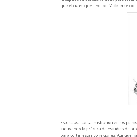
que el cuarto pero no tan fácilmente com
Esto causa tanta frustración en los pia
incluyendo la práctica de estudios doloro
para cortar estas conexiones. Aunque h