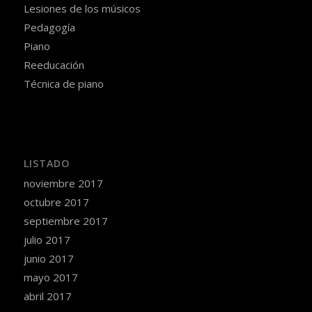
Lesiones de los músicos
Pedagogía
Piano
Reeducación
Técnica de piano
LISTADO
noviembre 2017
octubre 2017
septiembre 2017
julio 2017
junio 2017
mayo 2017
abril 2017