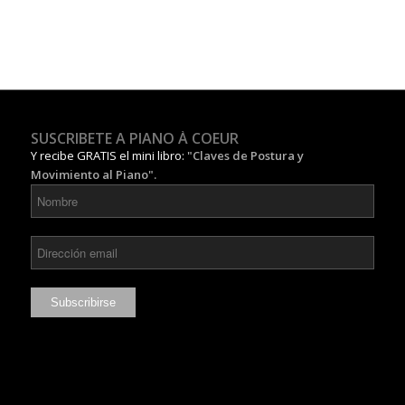
SUSCRIBETE A PIANO À COEUR
Y recibe GRATIS el mini libro:
"Claves de Postura y
Movimiento al Piano".