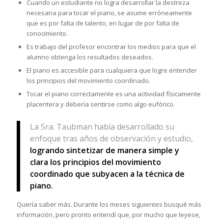
Cuando un estudiante no logra desarrollar la destreza
necesaria para tocar el piano, se asume erróneamente
que es por falta de talento, en lugar de por falta de
conocimiento.
Es trabajo del profesor encontrar los medios para que el
alumno obtenga los resultados deseados.
El piano es accesible para cualquiera que logre entender
los principios del movimiento coordinado.
Tocar el piano correctamente es una actividad físicamente
placentera y debería sentirse como algo eufórico.
La Sra. Taubman había desarrollado su
enfoque tras años de observación y estudio,
logrando sintetizar de manera simple y
clara los principios del movimiento
coordinado que subyacen a la técnica de
piano
.
Quería saber más. Durante los meses siguientes busqué más
información, pero pronto entendí que, por mucho que leyese,