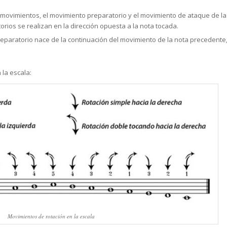
movimientos, el movimiento preparatorio y el movimiento de ataque de la
rios se realizan en la dirección opuesta a la nota tocada.
eparatorio nace de la continuación del movimiento de la nota precedente
 la escala:
Movimientos de rotación en la escala