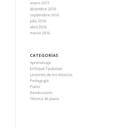
enero 2017
diciembre 2016
septiembre 2016
julio 2016
abril 2016
marzo 2016
CATEGORÍAS
Aprendizaje
n
Enfoque Taubman
Lesiones de los músicos
Pedagogía
Piano
Reeducación
Técnica de piano