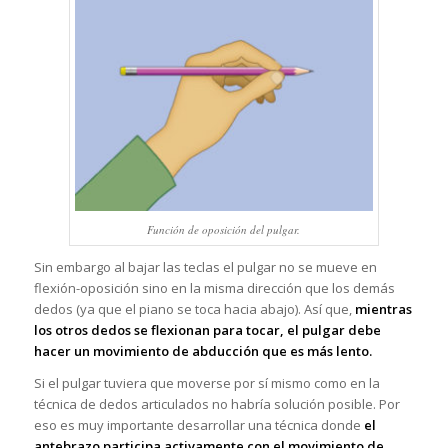
Función de oposición del pulgar.
Sin embargo al bajar las teclas el pulgar no se mueve en
flexión-oposición sino en la misma dirección que los demás
dedos (ya que el piano se toca hacia abajo). Así que,
mientras
los otros dedos se flexionan para tocar, el pulgar debe
hacer un movimiento de abducción que es más lento.
Si el pulgar tuviera que moverse por sí mismo como en la
técnica de dedos articulados no habría solución posible. Por
eso es muy importante desarrollar una técnica donde
el
antebrazo participa activamente con el movimiento de