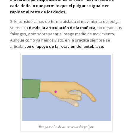
cada dedo lo que permite que el pulgar se iguale en
rapidez al resto de los dedos
.
Si lo consideramos de forma aislada el movimiento del pulgar
se realiza
desde la articulación de la muñeca,
no desde sus
falanges, y sin sobrepasar el rango medio de movimiento.
Aunque como ya hemos visto, en la práctica siempre se
articula
con el apoyo de la rotación del antebrazo.
Rango medio de movimiento del pulgar.