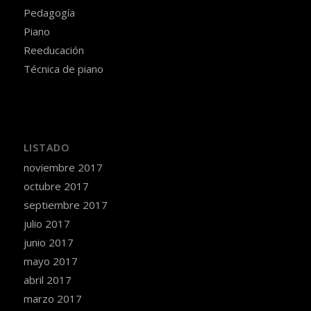
Pedagogía
Piano
Reeducación
Técnica de piano
LISTADO
noviembre 2017
octubre 2017
septiembre 2017
julio 2017
junio 2017
mayo 2017
abril 2017
marzo 2017